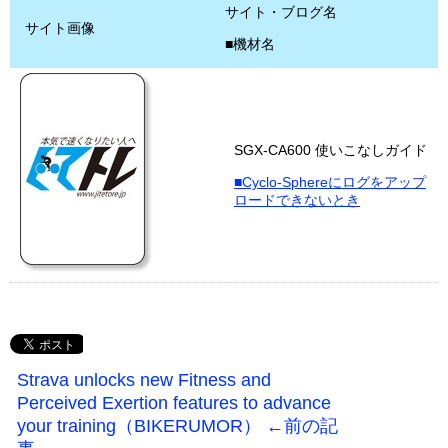
サイト・ブログ名
サイト画像
■機材名
SGX-CA600 使いこなしガイド
■Cyclo-Sphereにログをアップ
ロードできないとき
Strava unlocks new Fitness and
Perceived Exertion features to advance
your training（BIKERUMOR） ←前の記