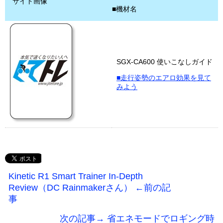
サイト画像
■機材名
SGX-CA600 使いこなしガイド
■走行姿勢のエアロ効果を見て
みよう
Kinetic R1 Smart Trainer In-Depth
Review（DC Rainmakerさん） ←前の記
事
次の記事→ 省エネモードでロギング時