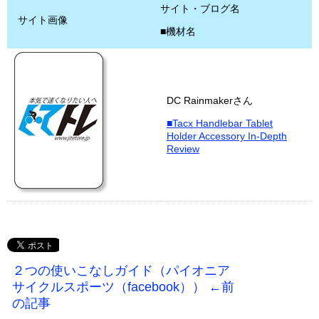
サイト・ブログ名
サイト画像
■機材名
DC Rainmakerさん
■Tacx Handlebar Tablet
Holder Accessory In-Depth
Review
２つの使いこなしガイド（パイオニア
サイクルスポーツ（facebook）） ←前
の記事