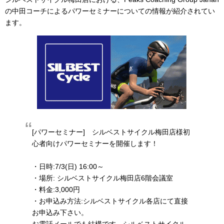
の中田コーチによるパワーセミナーについての情報が紹介されてい
ます。
[パワーセミナー] シルベストサイクル梅田店様初
心者向けパワーセミナーを開催します！
・日時:7/3(日) 16:00～
・場所: シルベストサイクル梅田店6階会議室
・料金:3,000円
・お申込み方法:シルベストサイクル各店にて直接
お申込み下さい。