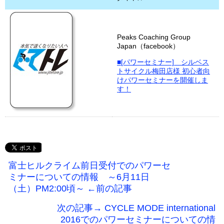
Peaks Coaching Group
Japan（facebook）
■[パワーセミナー] シルベス
トサイクル梅田店様 初心者向
けパワーセミナーを開催しま
す！
富士ヒルクライム前日受付でのパワーセ
ミナーについての情報 ～6月11日
（土）PM2:00頃～ ←前の記事
次の記事→ CYCLE MODE international
2016でのパワーセミナーについての情