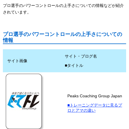
プロ選手のパワーコントロールの上手さについての情報などが紹介
されています。
プロ選手のパワーコントロールの上手さについての
情報
サイト・ブログ名
サイト画像
■タイトル
Peaks Coaching Group Japan
■トレーニングデータに見るプ
ロとアマの違い