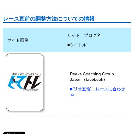
レース直前の調整方法についての情報
サイト・ブログ名
サイト画像
■タイトル
Peaks Coaching Group
Japan（facebook）
■[リオ五輪] レースに合わせ
る