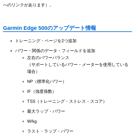
へのリンクがあります）。
Garmin Edge 500のアップデート情報
トレーニング・ページを2つ追加
パワー・関係のデータ・フィールドを追加
左右のパワーバランス
（サポートしているパワー・メーターを使用している
場合）
NP（標準化パワー）
IF（強度係数）
TSS（トレーニング・ストレス・スコア）
最大ラップ・パワー
W/kg
ラスト・ラップ・パワー