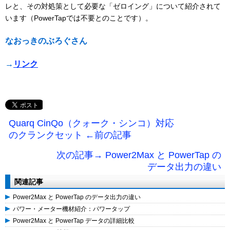
レと、その対処策として必要な「ゼロイング」について紹介されて
います（PowerTapでは不要とのことです）。
なおっきのぶろぐさん
→
リンク
Quarq CinQo（クォーク・シンコ）対応
のクランクセット ←前の記事
次の記事→ Power2Max と PowerTap の
データ出力の違い
関連記事
Power2Max と PowerTap のデータ出力の違い
パワー・メーター機材紹介：パワータップ
Power2Max と PowerTap データの詳細比較