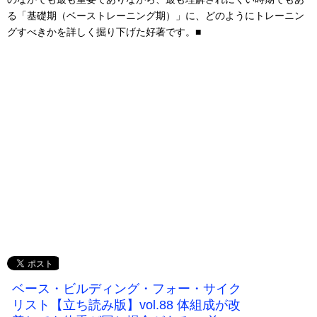
る「基礎期（ベーストレーニング期）」に、どのようにトレーニン
グすべきかを詳しく掘り下げた好著です。■
ベース・ビルディング・フォー・サイク
リスト【立ち読み版】vol.88 体組成が改