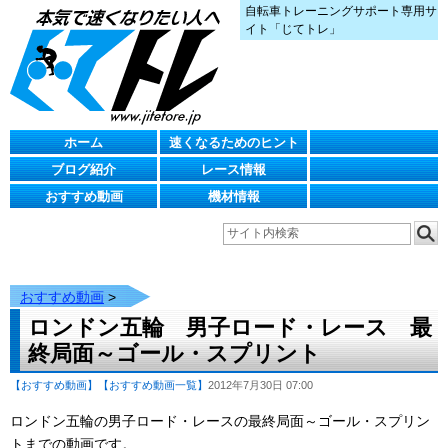
自転車トレーニングサポート専用サ
イト「じてトレ」
ホーム
速くなるためのヒント
ブログ紹介
レース情報
おすすめ動画
機材情報
おすすめ動画
>
ロンドン五輪 男子ロード・レース 最
終局面～ゴール・スプリント
【おすすめ動画】
【おすすめ動画一覧】
2012年7月30日 07:00
ロンドン五輪の男子ロード・レースの最終局面～ゴール・スプリン
トまでの動画です。