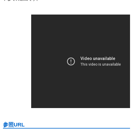
参照URL