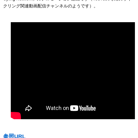
クリング関連動画配信チャンネルのようです）。
参照URL