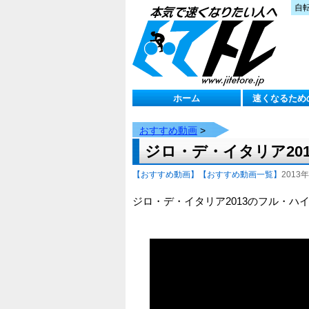
自
ホーム
速くなるため
おすすめ動画
>
ジロ・デ・イタリア20
【おすすめ動画】
【おすすめ動画一覧】
2013年
ジロ・デ・イタリア2013のフル・ハ