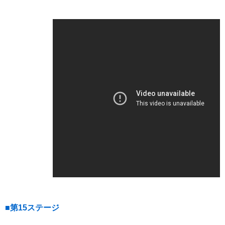
■第15ステージ