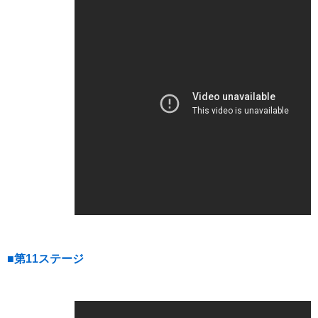
■第11ステージ