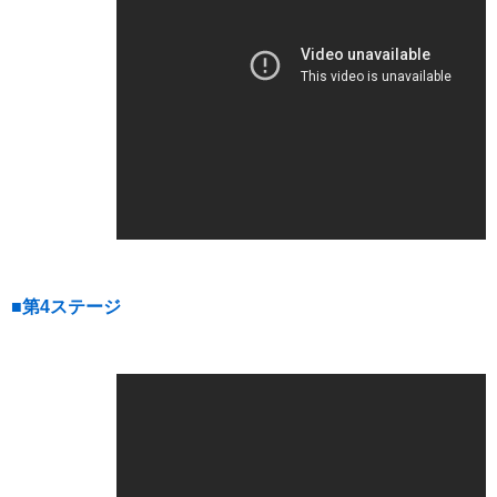
■第4ステージ