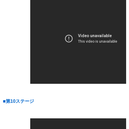
■第10ステージ