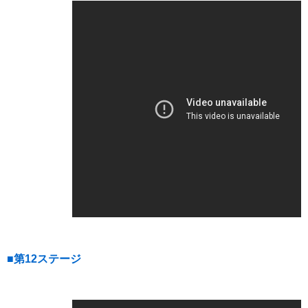
■第12ステージ