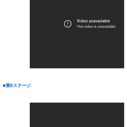
■第6ステージ