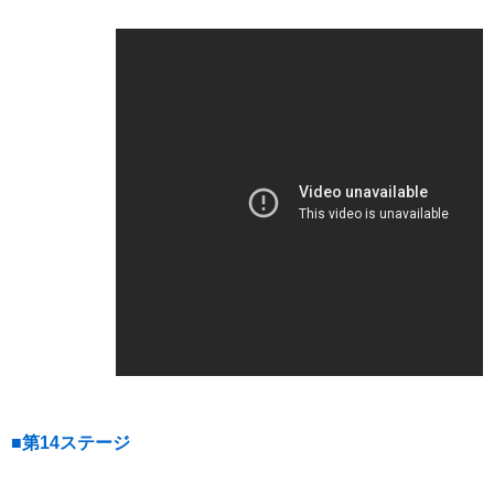
■第14ステージ