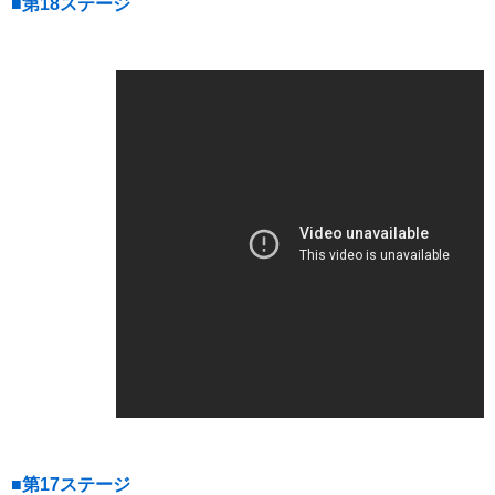
■第18ステージ
■第17ステージ