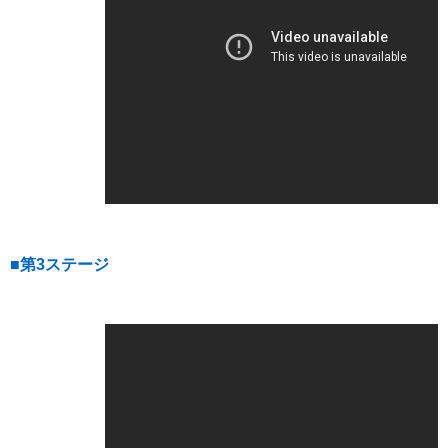
■第3ステージ