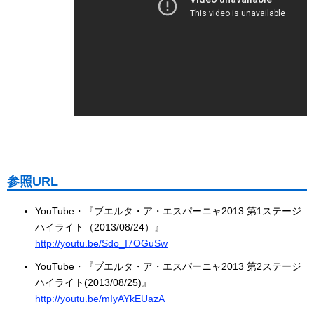
参照URL
YouTube・『ブエルタ・ア・エスパーニャ2013 第1ステージ
ハイライト（2013/08/24）』
http://youtu.be/Sdo_I7OGuSw
YouTube・『ブエルタ・ア・エスパーニャ2013 第2ステージ
ハイライト(2013/08/25)』
http://youtu.be/mIyAYkEUazA