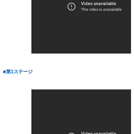
■第1ステージ