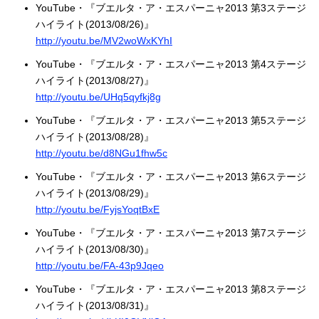
YouTube・『ブエルタ・ア・エスパーニャ2013 第3ステージ
ハイライト(2013/08/26)』
http://youtu.be/MV2woWxKYhI
YouTube・『ブエルタ・ア・エスパーニャ2013 第4ステージ
ハイライト(2013/08/27)』
http://youtu.be/UHq5qyfkj8g
YouTube・『ブエルタ・ア・エスパーニャ2013 第5ステージ
ハイライト(2013/08/28)』
http://youtu.be/d8NGu1fhw5c
YouTube・『ブエルタ・ア・エスパーニャ2013 第6ステージ
ハイライト(2013/08/29)』
http://youtu.be/FyjsYoqtBxE
YouTube・『ブエルタ・ア・エスパーニャ2013 第7ステージ
ハイライト(2013/08/30)』
http://youtu.be/FA-43p9Jqeo
YouTube・『ブエルタ・ア・エスパーニャ2013 第8ステージ
ハイライト(2013/08/31)』