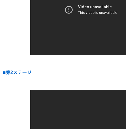
■第2ステージ