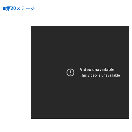
■第20ステージ