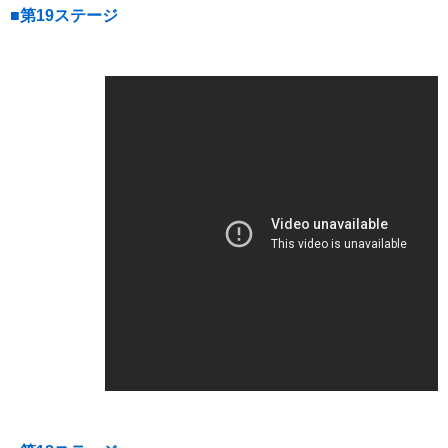
■第19ステージ