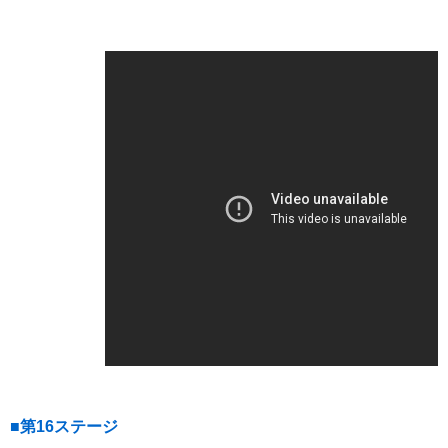
■第16ステージ