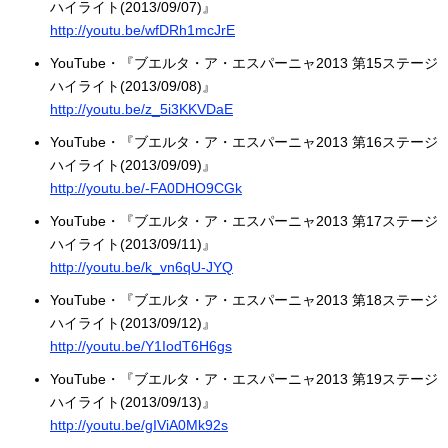
ハイライト(2013/09/07)』
http://youtu.be/wfDRh1mcJrE
YouTube・『ブエルタ・ア・エスパーニャ2013 第15ステージ
ハイライト(2013/09/08)』
http://youtu.be/z_5i3KKVDaE
YouTube・『ブエルタ・ア・エスパーニャ2013 第16ステージ
ハイライト(2013/09/09)』
http://youtu.be/-FA0DHO9CGk
YouTube・『ブエルタ・ア・エスパーニャ2013 第17ステージ
ハイライト(2013/09/11)』
http://youtu.be/k_vn6qU-JYQ
YouTube・『ブエルタ・ア・エスパーニャ2013 第18ステージ
ハイライト(2013/09/12)』
http://youtu.be/Y1IodT6H6gs
YouTube・『ブエルタ・ア・エスパーニャ2013 第19ステージ
ハイライト(2013/09/13)』
http://youtu.be/gIViA0Mk92s