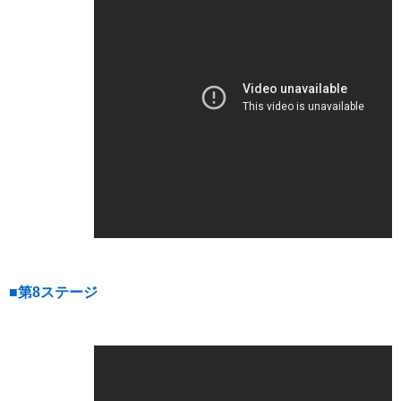
■第8ステージ