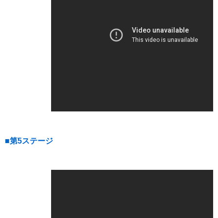
■第5ステージ