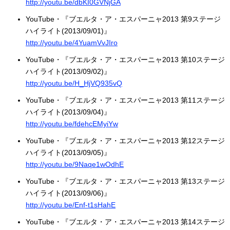
http://youtu.be/dbKI0GVNjGA
YouTube・『ブエルタ・ア・エスパーニャ2013 第9ステージ
ハイライト(2013/09/01)』
http://youtu.be/4YuamVvJIro
YouTube・『ブエルタ・ア・エスパーニャ2013 第10ステージ
ハイライト(2013/09/02)』
http://youtu.be/H_HjVQ935vQ
YouTube・『ブエルタ・ア・エスパーニャ2013 第11ステージ
ハイライト(2013/09/04)』
http://youtu.be/fdehcEMyiYw
YouTube・『ブエルタ・ア・エスパーニャ2013 第12ステージ
ハイライト(2013/09/05)』
http://youtu.be/9Naqe1wOdhE
YouTube・『ブエルタ・ア・エスパーニャ2013 第13ステージ
ハイライト(2013/09/06)』
http://youtu.be/Enf-t1sHahE
YouTube・『ブエルタ・ア・エスパーニャ2013 第14ステージ