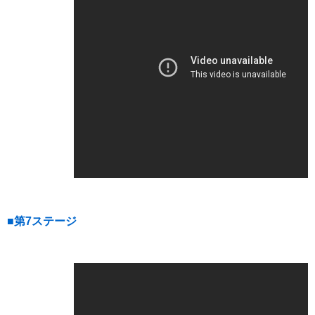
■第7ステージ