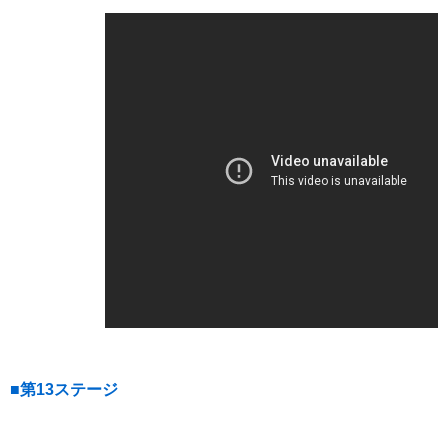
■第13ステージ