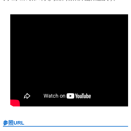
参照URL