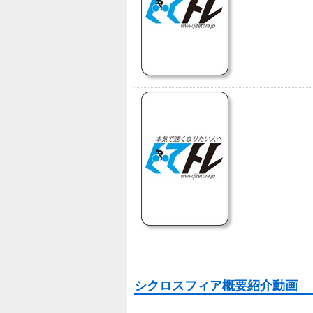
シクロスフィア概要紹介動画