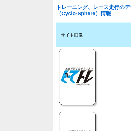
トレーニング、レース走行のデータ
（Cyclo-Sphere）情報
サイト画像