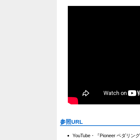
参照URL
YouTube・『Pioneer ペダリング