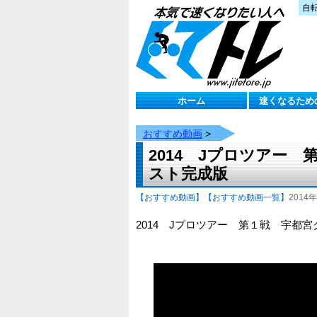
自
ホーム
速くなるため
おすすめ動画
>
2014 Jプロツアー
スト完成版
【おすすめ動画】
【おすすめ動画一覧】
2014年
2014 Jプロツアー 第１戦 宇都