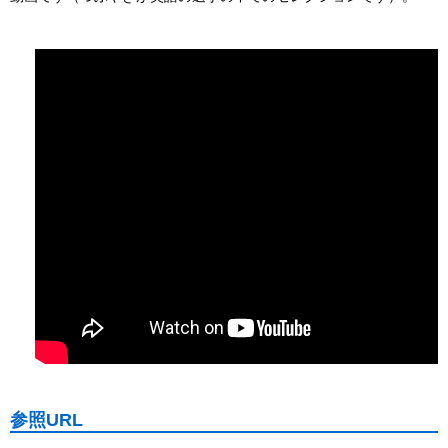
参照URL