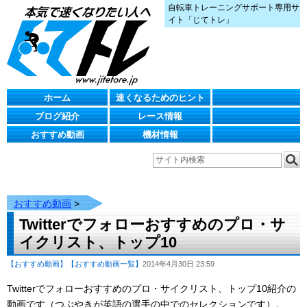
自転車トレーニングサポート専用サ
イト「じてトレ」
ホーム
速くなるためのヒント
ブログ紹介
レース情報
おすすめ動画
機材情報
おすすめ動画
>
Twitterでフォローおすすめのプロ・サ
イクリスト、トップ10
【おすすめ動画】
【おすすめ動画一覧】
2014年4月30日 23:59
Twitterでフォローおすすめのプロ・サイクリスト、トップ10紹介の
動画です（つぶやきが英語の選手の中でのセレクションです）。