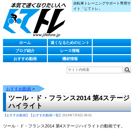
自転車トレーニングサポート専用サ
イト「じてトレ」
ホーム
速くなるためのヒント
ブログ紹介
レース情報
おすすめ動画
機材情報
おすすめ動画
>
ツール・ド・フランス2014 第4ステージ
ハイライト
【おすすめ動画】
【おすすめ動画一覧】
2014年7月9日 08:01
ツール・ド・フランス2014 第4ステージハイライトの動画です。