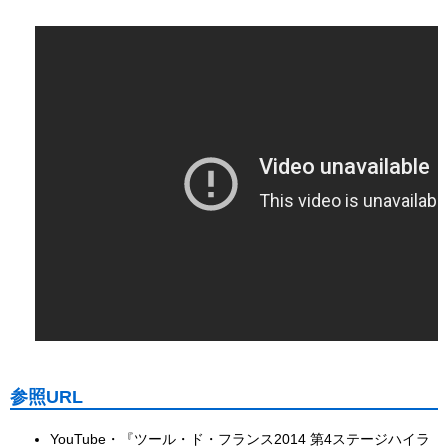
参照URL
YouTube・『ツール・ド・フランス2014 第4ステージハイラ