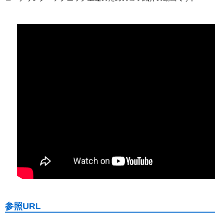
参照URL