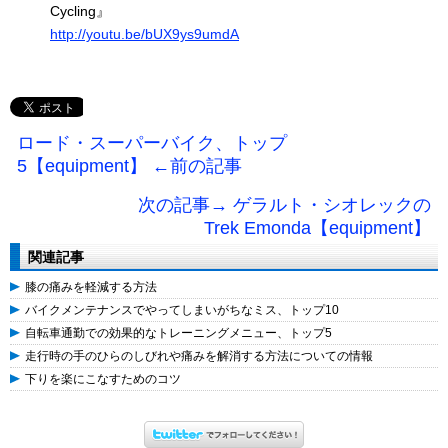
Cycling』
http://youtu.be/bUX9ys9umdA
ロード・スーパーバイク、トップ
5【equipment】 ←前の記事
次の記事→ ゲラルト・シオレックの
Trek Emonda【equipment】
関連記事
膝の痛みを軽減する方法
バイクメンテナンスでやってしまいがちなミス、トップ10
自転車通勤での効果的なトレーニングメニュー、トップ5
走行時の手のひらのしびれや痛みを解消する方法についての情報
下りを楽にこなすためのコツ