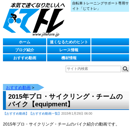
自転車トレーニングサポート専用サ
イト「じてトレ」
ホーム
速くなるためのヒント
ブログ紹介
レース情報
おすすめ動画
機材情報
おすすめ動画
>
2015年プロ・サイクリング・チームの
バイク【equipment】
【おすすめ動画】
【おすすめ動画一覧】
2015年1月29日 06:00
2015年プロ・サイクリング・チームのバイク紹介の動画です。