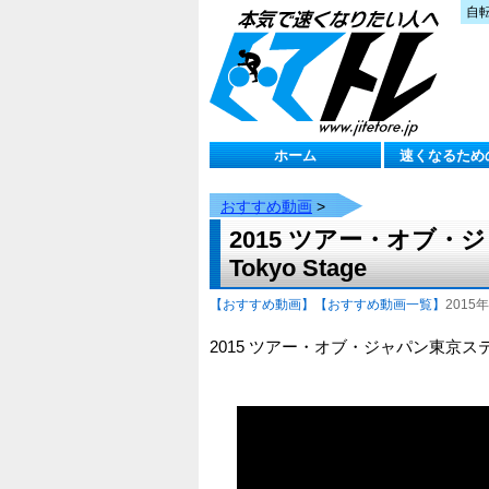
自
ホーム
速くなるため
おすすめ動画
>
2015 ツアー・オブ・ジャ
Tokyo Stage
【おすすめ動画】
【おすすめ動画一覧】
2015年
2015 ツアー・オブ・ジャパン東京