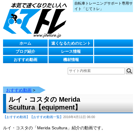
自転車トレーニングサポート専用サ
イト「じてトレ」
ホーム
速くなるためのヒント
ブログ紹介
レース情報
おすすめ動画
機材情報
おすすめ動画
>
ルイ・コスタの Merida
Scultura【equipment】
【おすすめ動画】
【おすすめ動画一覧】
2016年4月11日 06:00
ルイ・コスタの「Merida Scultura」紹介の動画です。