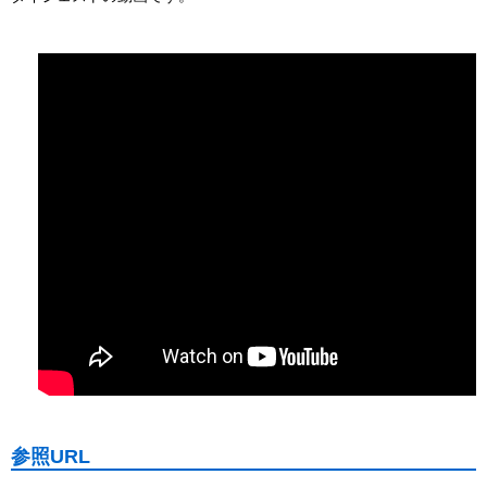
参照URL