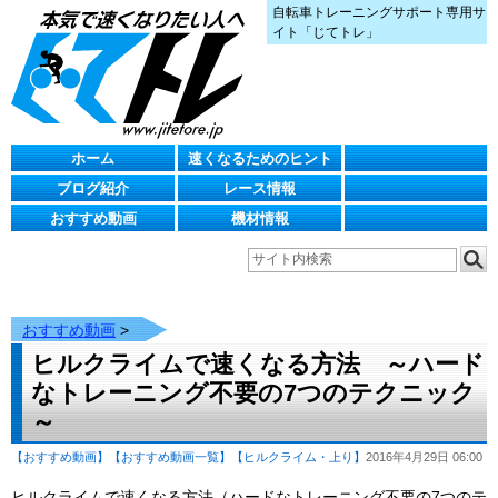
自転車トレーニングサポート専用サ
イト「じてトレ」
ホーム
速くなるためのヒント
ブログ紹介
レース情報
おすすめ動画
機材情報
おすすめ動画
>
ヒルクライムで速くなる方法 ～ハード
なトレーニング不要の7つのテクニック
～
【おすすめ動画】
【おすすめ動画一覧】
【ヒルクライム・上り】
2016年4月29日 06:00
ヒルクライムで速くなる方法（ハードなトレーニング不要の7つのテ