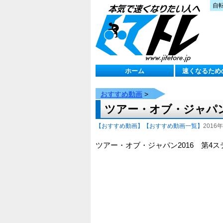
自
ホーム
速くなるため
おすすめ動画
>
ツアー・オブ・ジャパン
【おすすめ動画】
【おすすめ動画一覧】
2016年
ツアー・オブ・ジャパン2016 第4