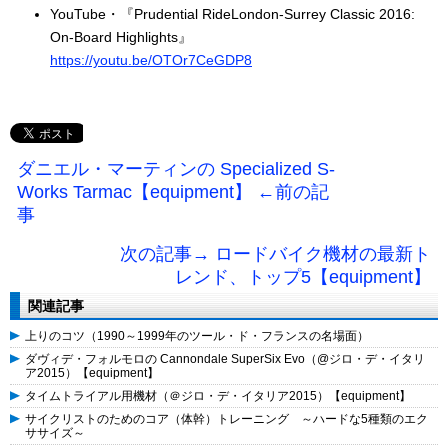
YouTube・『Prudential RideLondon-Surrey Classic 2016:
On-Board Highlights』
https://youtu.be/OTOr7CeGDP8
ダニエル・マーティンの Specialized S-
Works Tarmac【equipment】 ←前の記
事
次の記事→ ロードバイク機材の最新ト
レンド、トップ5【equipment】
関連記事
上りのコツ（1990～1999年のツール・ド・フランスの名場面）
ダヴィデ・フォルモロの Cannondale SuperSix Evo（@ジロ・デ・イタリ
ア2015）【equipment】
タイムトライアル用機材（＠ジロ・デ・イタリア2015）【equipment】
サイクリストのためのコア（体幹）トレーニング ～ハードな5種類のエク
ササイズ～