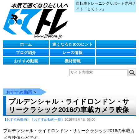
自転車トレーニングサポート専用サ
イト「じてトレ」
ホーム
速くなるためのヒント
ブログ紹介
レース情報
おすすめ動画
機材情報
おすすめ動画
>
プルデンシャル・ライドロンドン・サ
リークラシック2016の車載カメラ映像
【おすすめ動画】
【おすすめ動画一覧】
2016年8月4日 06:00
プルデンシャル・ライドロンドン・サリークラシック2016の車載カ
メラ映像などです。