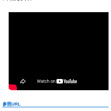
参照URL