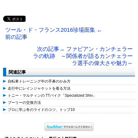
ツール・ド・フランス2016珍場面集 ←
前の記事
次の記事→ ファビアン・カンチェラー
ラの軌跡 ～関係者が語るカンチェラー
ラ選手の偉大さや魅力～
関連記事
自転車トレーニング中の手鼻のかみ方
走行中にレインジャケットを着る方法
トニー・マルティンの TTバイク「Specialized Shiv」
プーリーの交換方法
プロに学ぶ冬のライドのコツ、トップ10