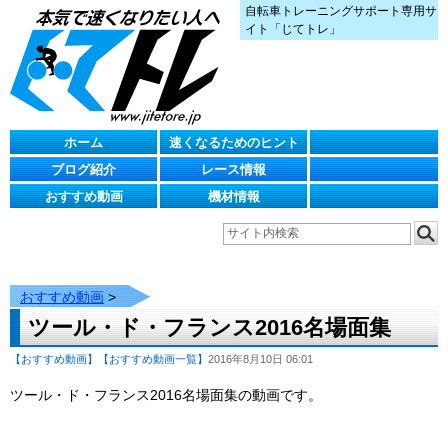
自転車トレーニングサポート専用サ
イト「じてトレ」
ホーム
速くなるためのヒント
ブログ紹介
レース情報
おすすめ動画
機材情報
おすすめ動画
>
ツール・ド・フランス2016名場面集
【おすすめ動画】
【おすすめ動画一覧】
2016年8月10日 06:01
ツール・ド・フランス2016名場面集の動画です。