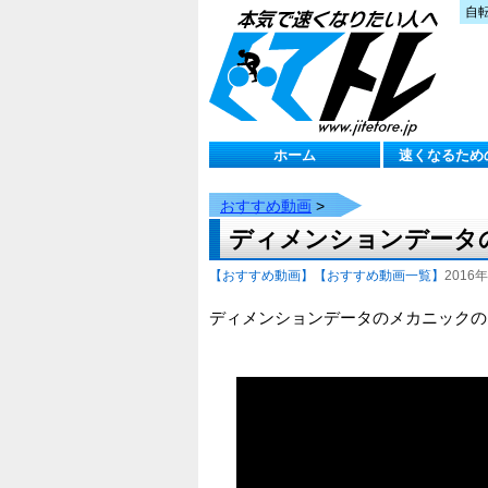
自
ホーム
速くなるため
おすすめ動画
>
ディメンションデータ
【おすすめ動画】
【おすすめ動画一覧】
2016年
ディメンションデータのメカニックの