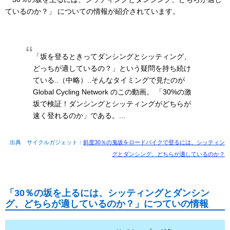
ているのか？」 についての情報が紹介されています。
「坂を登るときってダンシングとシッティング、
どっちが適しているの？」という疑問を持ち続け
ている..（中略）..そんなタイミングで見たのが
Global Cycling Network のこの動画。 「30%の激
坂で検証！ダンシングとシッティングがどちらが
速く登れるのか」である。...
出典 サイクルガジェット：
斜度30％の鬼坂をロードバイクで登るには、シッティン
グとダンシング、どちらが適しているのか？
「30％の坂を上るには、シッティングとダンシン
グ、どちらが適しているのか？」につていの情報