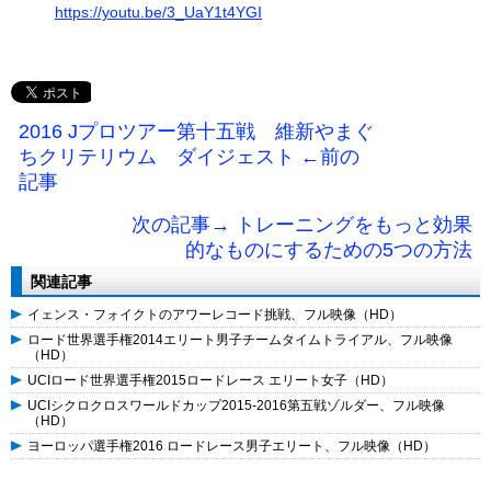
https://youtu.be/3_UaY1t4YGI
2016 Jプロツアー第十五戦 維新やまぐ
ちクリテリウム ダイジェスト ←前の
記事
次の記事→ トレーニングをもっと効果
的なものにするための5つの方法
関連記事
イェンス・フォイクトのアワーレコード挑戦、フル映像（HD）
ロード世界選手権2014エリート男子チームタイムトライアル、フル映像
（HD）
UCIロード世界選手権2015ロードレース エリート女子（HD）
UCIシクロクロスワールドカップ2015-2016第五戦ゾルダー、フル映像
（HD）
ヨーロッパ選手権2016 ロードレース男子エリート、フル映像（HD）