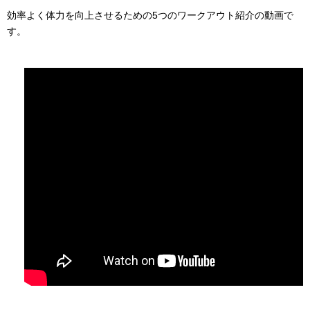
効率よく体力を向上させるための5つのワークアウト紹介の動画で
す。