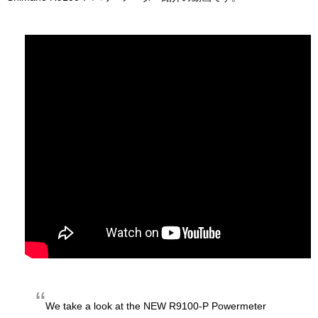
We take a look at the NEW R9100-P Powermeter