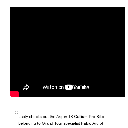
Lasty checks out the Argon 18 Gallium Pro Bike
belonging to Grand Tour specialist Fabio Aru of