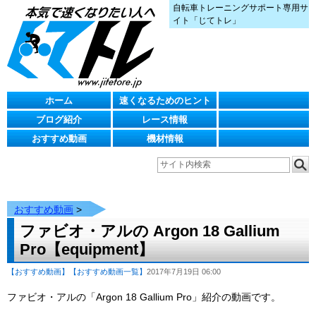
自転車トレーニングサポート専用サ
イト「じてトレ」
ホーム
速くなるためのヒント
ブログ紹介
レース情報
おすすめ動画
機材情報
おすすめ動画
>
ファビオ・アルの Argon 18 Gallium
Pro【equipment】
【おすすめ動画】
【おすすめ動画一覧】
2017年7月19日 06:00
ファビオ・アルの「Argon 18 Gallium Pro」紹介の動画です。