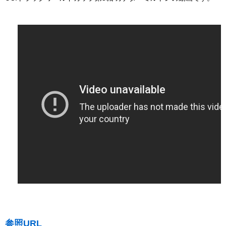
参照URL