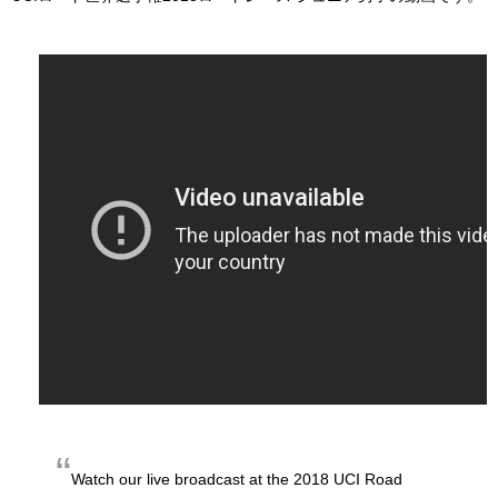
Watch our live broadcast at the 2018 UCI Road