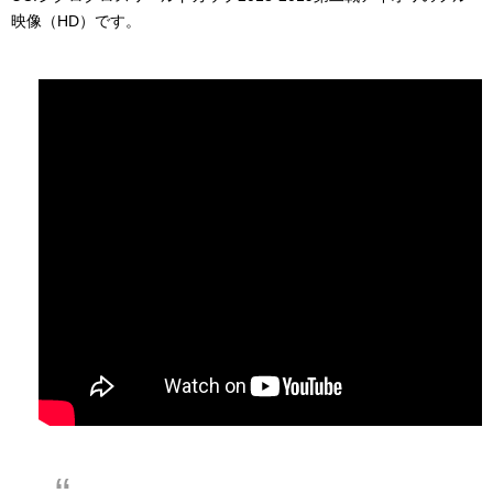
映像（HD）です。