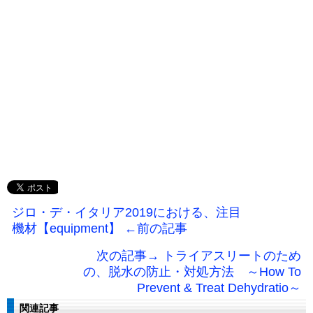
ジロ・デ・イタリア2019における、注目
機材【equipment】 ←前の記事
次の記事→ トライアスリートのため
の、脱水の防止・対処方法 ～How To
Prevent & Treat Dehydratio～
関連記事