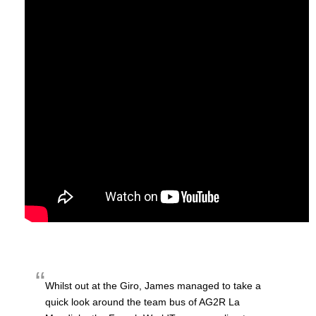
Whilst out at the Giro, James managed to take a
quick look around the team bus of AG2R La