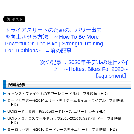
トライアスリートのための、パワー出力
を向上させる方法 ～How To Be More
Powerful On The Bike | Strength Training
For Triathlons～ ←前の記事
次の記事→ 2020年モデルの注目バイ
ク ～Hottest Bikes For 2020～
【equipment】
関連記事
イェンス・フォイクトのアワーレコード挑戦、フル映像（HD）
ロード世界選手権2014エリート男子チームタイムトライアル、フル映像
（HD）
UCIロード世界選手権2015ロードレース エリート女子（HD）
UCIシクロクロスワールドカップ2015-2016第五戦ゾルダー、フル映像
（HD）
ヨーロッパ選手権2016 ロードレース男子エリート、フル映像（HD）