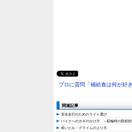
プロに質問「補給食は何が好き
関連記事
安全走行のためのライト選び
バイクへのカギのかけ方 ～駐輪時の防犯対
長いヒル・クライムの上り方