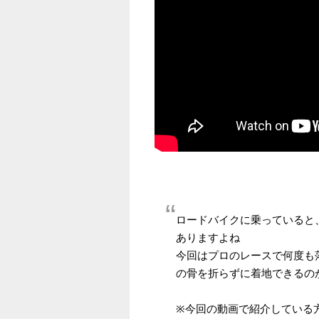
ロードバイクに乗っていると
ありますよね
今回はプロのレースで何度も
の骨を折らずに着地できるの
※今回の動画で紹介している