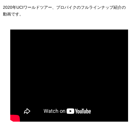
2020年UCIワールドツアー、プロバイクのフルラインナップ紹介の
動画です。