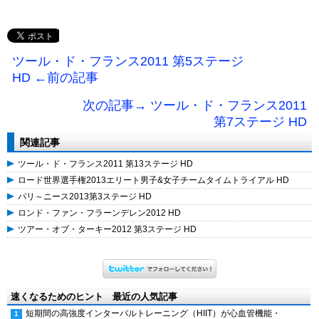
ツール・ド・フランス2011 第5ステージ
HD ←前の記事
次の記事→ ツール・ド・フランス2011
第7ステージ HD
関連記事
ツール・ド・フランス2011 第13ステージ HD
ロード世界選手権2013エリート男子&女子チームタイムトライアル HD
パリ～ニース2013第3ステージ HD
ロンド・ファン・フラーンデレン2012 HD
ツアー・オブ・ターキー2012 第3ステージ HD
速くなるためのヒント 最近の人気記事
短期間の高強度インターバルトレーニング（HIIT）が心血管機能・