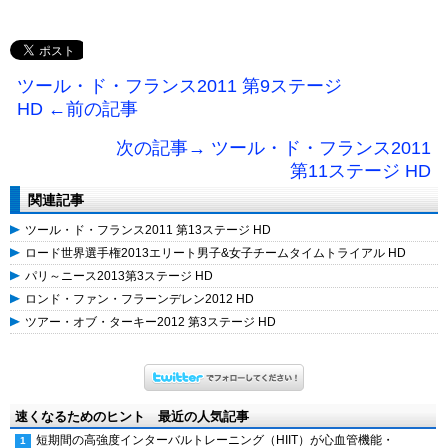
ツール・ド・フランス2011 第9ステージ
HD ←前の記事
次の記事→ ツール・ド・フランス2011
第11ステージ HD
関連記事
ツール・ド・フランス2011 第13ステージ HD
ロード世界選手権2013エリート男子&女子チームタイムトライアル HD
パリ～ニース2013第3ステージ HD
ロンド・ファン・フラーンデレン2012 HD
ツアー・オブ・ターキー2012 第3ステージ HD
速くなるためのヒント 最近の人気記事
短期間の高強度インターバルトレーニング（HIIT）が心血管機能・