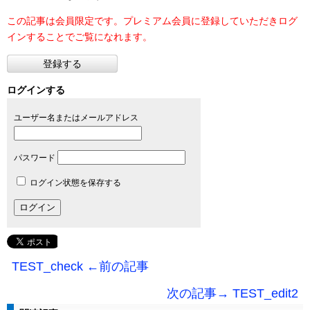
この記事は会員限定です。プレミアム会員に登録していただきログ
インすることでご覧になれます。
登録する
ログインする
ユーザー名またはメールアドレス
パスワード
ログイン状態を保存する
TEST_check ←前の記事
次の記事→ TEST_edit2