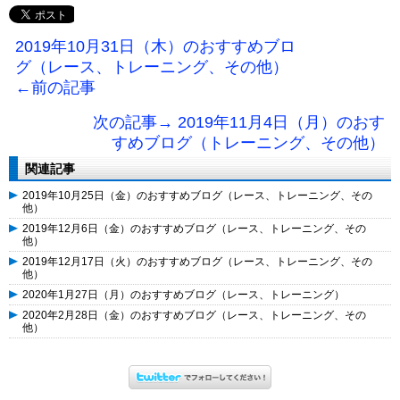
2019年10月31日（木）のおすすめブロ
グ（レース、トレーニング、その他）
←前の記事
次の記事→ 2019年11月4日（月）のおす
すめブログ（トレーニング、その他）
関連記事
2019年10月25日（金）のおすすめブログ（レース、トレーニング、その
他）
2019年12月6日（金）のおすすめブログ（レース、トレーニング、その
他）
2019年12月17日（火）のおすすめブログ（レース、トレーニング、その
他）
2020年1月27日（月）のおすすめブログ（レース、トレーニング）
2020年2月28日（金）のおすすめブログ（レース、トレーニング、その
他）