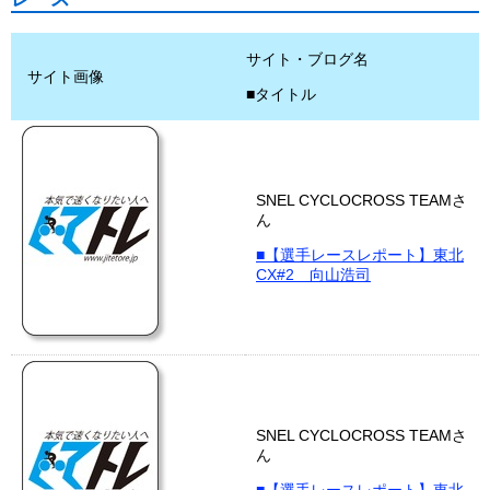
サイト・ブログ名
サイト画像
■タイトル
SNEL CYCLOCROSS TEAMさ
ん
■【選手レースレポート】東北
CX#2 向山浩司
SNEL CYCLOCROSS TEAMさ
ん