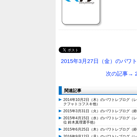
2015年3月27日（金）のパワ
次の記事→ 
関連記事
2014年10月2日（木）のパワトレブログ（
クフャトコフスキ他）
2015年3月31日（火）のパワトレブログ（
2015年4月15日（水）のパワトレブログ（
位 鈴木真理選手他）
2015年6月25日（木）のパワトレブログ（
2016年9月12日（月）のパワトレブログ（