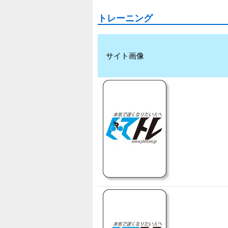
トレーニング
サイト画像