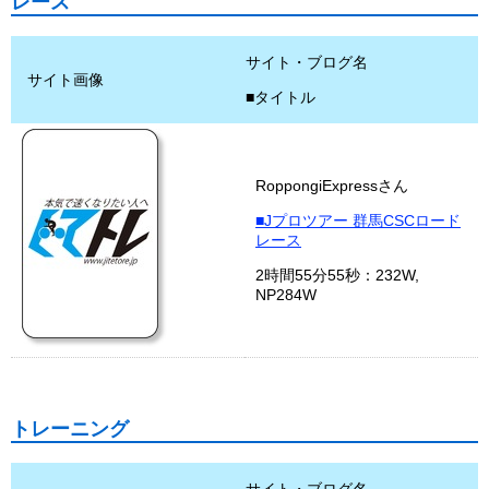
レース
サイト・ブログ名
サイト画像
■タイトル
RoppongiExpressさん
■Jプロツアー 群馬CSCロード
レース
2時間55分55秒：232W,
NP284W
トレーニング