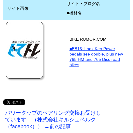
サイト・ブログ名
サイト画像
■機材名
BIKE RUMOR.COM
■EB16: Look Keo Power
pedals see double, plus new
765 HM and 765 Disc road
bikes
パワータップのベアリング交換お受けし
ています。（株式会社キルシュベルク
（facebook）） ←前の記事