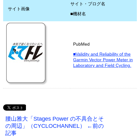
サイト・ブログ名
サイト画像
■機材名
PubMed
■Validity and Reliability of the
Garmin Vector Power Meter in
Laboratory and Field Cycling.
腰山雅大「Stages Power の不具合とそ
の周辺」（CYCLOCHANNEL） ←前の
記事